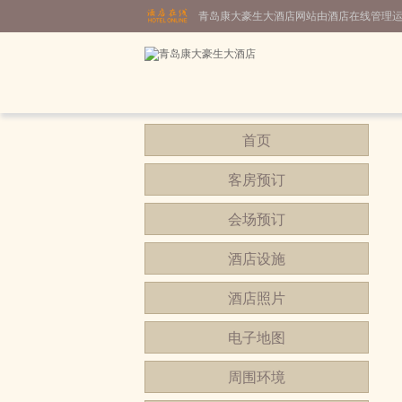
青岛康大豪生大酒店网站由酒店在线管理
首页
客房预订
会场预订
酒店设施
酒店照片
电子地图
周围环境